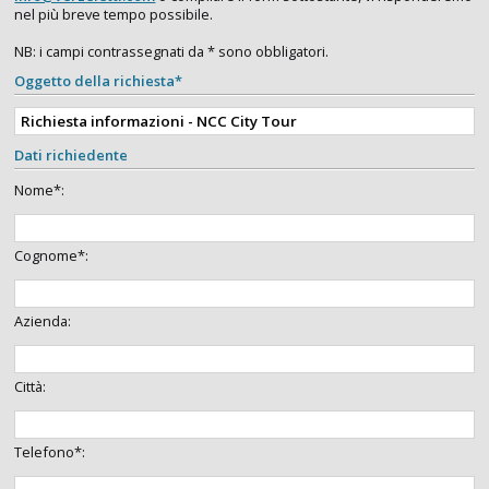
nel più breve tempo possibile.
NB: i campi contrassegnati da * sono obbligatori.
Oggetto della richiesta*
Dati richiedente
Nome*:
Cognome*:
Azienda:
Città:
Telefono*: