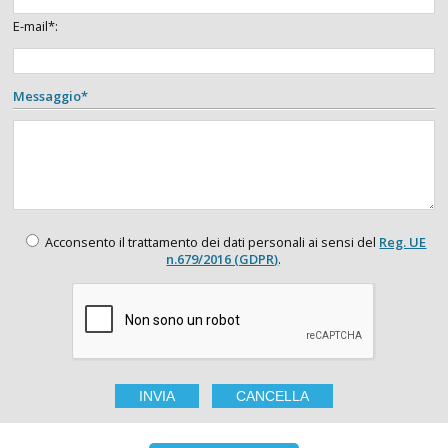
E-mail*:
Messaggio*
Acconsento il trattamento dei dati personali ai sensi del
Reg. UE
n.679/2016 (GDPR)
.